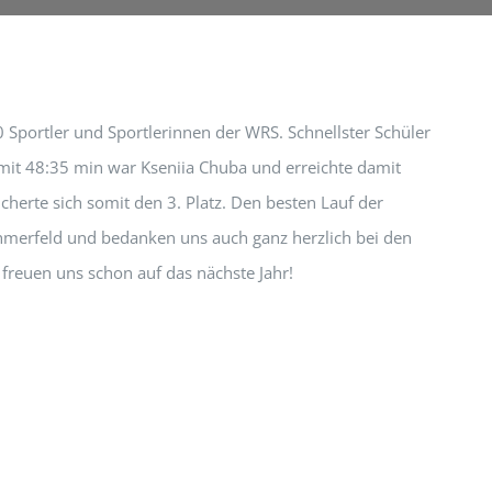
 Sportler und Sportlerinnen der WRS. Schnellster Schüler
 mit 48:35 min war Kseniia Chuba und erreichte damit
cherte sich somit den 3. Platz. Den besten Lauf der
lnehmerfeld und bedanken uns auch ganz herzlich bei den
freuen uns schon auf das nächste Jahr!