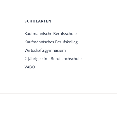
SCHULARTEN
Kaufmännische Berufsschule
Kaufmännisches Berufskolleg
Wirtschaftsgymnasium
2-jährige kfm. Berufsfachschule
VABO