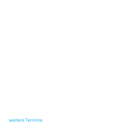
weitere Termine