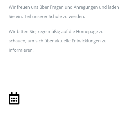
Wir freuen uns über Fragen und Anregungen und laden
Sie ein, Teil unserer Schule zu werden.
Wir bitten Sie, regelmäßig auf die Homepage zu
schauen, um sich über aktuelle Entwicklungen zu
informieren.