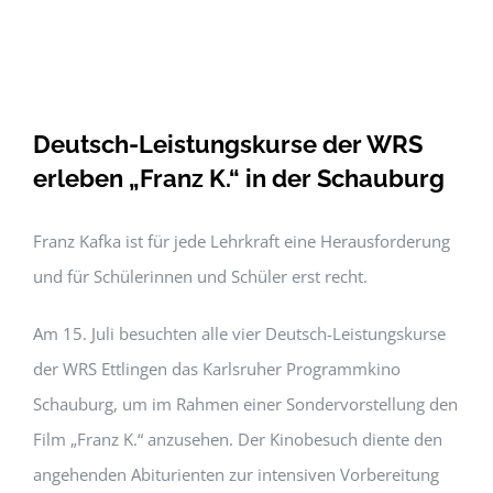
Deutsch-Leistungskurse der WRS
erleben „Franz K.“ in der Schauburg
Franz Kafka ist für jede Lehrkraft eine Herausforderung
und für Schülerinnen und Schüler erst recht.
Am 15. Juli besuchten alle vier Deutsch-Leistungskurse
der WRS Ettlingen das Karlsruher Programmkino
Schauburg, um im Rahmen einer Sondervorstellung den
Film „Franz K.“ anzusehen. Der Kinobesuch diente den
angehenden Abiturienten zur intensiven Vorbereitung