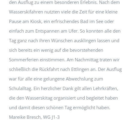
den Ausflug zu einem besonderen Erlebnis. Nach dem
Wasserskifahren nutzten viele die Zeit für eine kleine
Pause am Kiosk, ein erfrischendes Bad im See oder
einfach zum Entspannen am Ufer. So konnten alle den
Tag ganz nach ihren Wünschen ausklingen lassen und
sich bereits ein wenig auf die bevorstehenden
Sommerferien einstimmen. Am Nachmittag traten wir
schließlich die Rückfahrt nach Ettlingen an. Der Ausflug
war für alle eine gelungene Abwechslung zum
Schulalltag. Ein herzlicher Dank gilt allen Lehrkräften,
die den Wasserskitag organisiert und begleitet haben
und damit diesen schönen Tag ermöglicht haben.
Mareike Bresch, WG J1-3