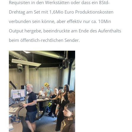
Requisiten in den Werkstätten oder dass ein 8Std-
Drehtag am Set mit 1,6Mio Euro Produktionskosten
verbunden sein könne, aber effektiv nur ca. 10Min
Output hergebe, beeindruckte am Ende des Aufenthalts
beim öffentlich-rechtlichen Sender.