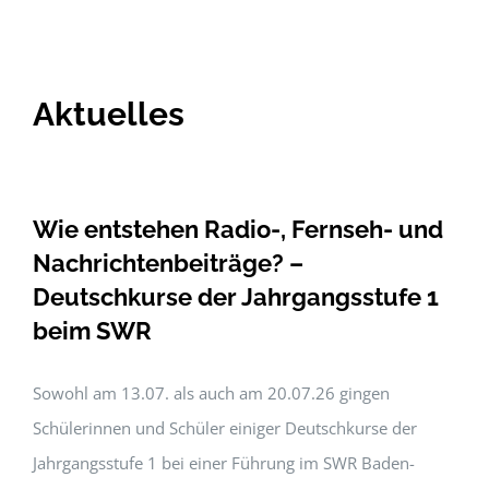
Aktuelles
Wie entstehen Radio-, Fernseh- und
Nachrichtenbeiträge? –
Deutschkurse der Jahrgangsstufe 1
beim SWR
Sowohl am 13.07. als auch am 20.07.26 gingen
Schülerinnen und Schüler einiger Deutschkurse der
Jahrgangsstufe 1 bei einer Führung im SWR Baden-