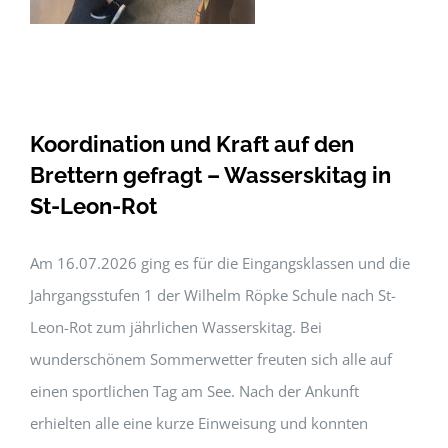
Koordination und Kraft auf den
Brettern gefragt – Wasserskitag in
St-Leon-Rot
Am 16.07.2026 ging es für die Eingangsklassen und die
Jahrgangsstufen 1 der Wilhelm Röpke Schule nach St-
Leon-Rot zum jährlichen Wasserskitag. Bei
wunderschönem Sommerwetter freuten sich alle auf
einen sportlichen Tag am See. Nach der Ankunft
erhielten alle eine kurze Einweisung und konnten