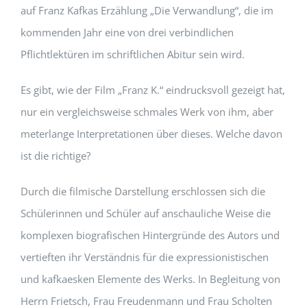
auf Franz Kafkas Erzählung „Die Verwandlung“, die im
kommenden Jahr eine von drei verbindlichen
Pflichtlektüren im schriftlichen Abitur sein wird.
Es gibt, wie der Film „Franz K.“ eindrucksvoll gezeigt hat,
nur ein vergleichsweise schmales Werk von ihm, aber
meterlange Interpretationen über dieses. Welche davon
ist die richtige?
Durch die filmische Darstellung erschlossen sich die
Schülerinnen und Schüler auf anschauliche Weise die
komplexen biografischen Hintergründe des Autors und
vertieften ihr Verständnis für die expressionistischen
und kafkaesken Elemente des Werks. In Begleitung von
Herrn Frietsch, Frau Freudenmann und Frau Scholten