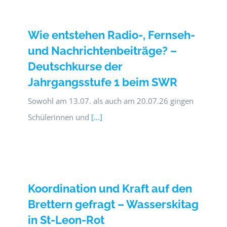
Wie entstehen Radio-, Fernseh-
und Nachrichtenbeiträge? –
Deutschkurse der
Jahrgangsstufe 1 beim SWR
Sowohl am 13.07. als auch am 20.07.26 gingen
Schülerinnen und
[...]
Koordination und Kraft auf den
Brettern gefragt – Wasserskitag
in St-Leon-Rot