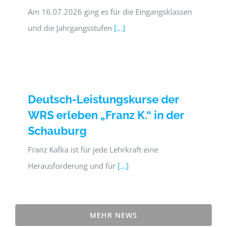
Am 16.07.2026 ging es für die Eingangsklassen
und die Jahrgangsstufen
[...]
Deutsch-Leistungskurse der
WRS erleben „Franz K.“ in der
Schauburg
Franz Kafka ist für jede Lehrkraft eine
Herausforderung und für
[...]
MEHR NEWS