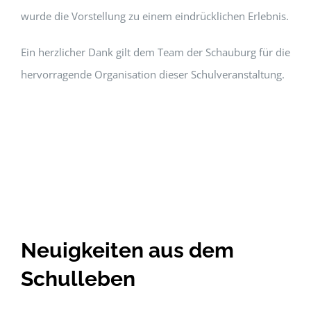
wurde die Vorstellung zu einem eindrücklichen Erlebnis.
Ein herzlicher Dank gilt dem Team der Schauburg für die
hervorragende Organisation dieser Schulveranstaltung.
Neuigkeiten aus dem
Schulleben