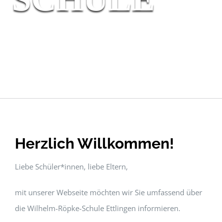
Herzlich Willkommen!
Liebe Schüler*innen, liebe Eltern,
mit unserer Webseite möchten wir Sie umfassend über
die Wilhelm-Röpke-Schule Ettlingen informieren.