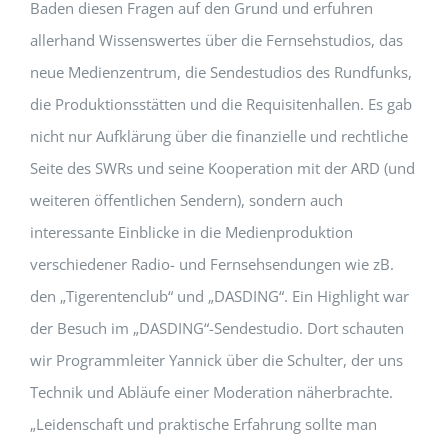
Baden diesen Fragen auf den Grund und erfuhren
allerhand Wissenswertes über die Fernsehstudios, das
neue Medienzentrum, die Sendestudios des Rundfunks,
die Produktionsstätten und die Requisitenhallen. Es gab
nicht nur Aufklärung über die finanzielle und rechtliche
Seite des SWRs und seine Kooperation mit der ARD (und
weiteren öffentlichen Sendern), sondern auch
interessante Einblicke in die Medienproduktion
verschiedener Radio- und Fernsehsendungen wie zB.
den „Tigerentenclub“ und „DASDING“. Ein Highlight war
der Besuch im „DASDING“-Sendestudio. Dort schauten
wir Programmleiter Yannick über die Schulter, der uns
Technik und Abläufe einer Moderation näherbrachte.
„Leidenschaft und praktische Erfahrung sollte man