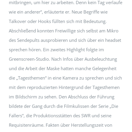
mitbringen, um hier zu arbeiten. Denn kein Tag verlaufe
wie ein anderer“, erläuterte er. Neue Begriffe wie
Talkover oder Hooks füllten sich mit Bedeutung.
Abschließend konnten Freiwillige sich selbst am Mikro
des Sendepults ausprobieren und sich über ein headset
sprechen hören. Ein zweites Highlight folgte im
Greenscreen-Studio. Nach Infos über Ausbeleuchtung
und die Arbeit der Maske hatten manche Gelegenheit
die „Tagesthemen“ in eine Kamera zu sprechen und sich
mit dem reproduzierten Hintergrund der Tagesthemen
im Bildschirm zu sehen. Den Abschluss der Führung
bildete der Gang durch die Filmkulissen der Serie „Die
Fallers“, die Produktionsstätten des SWR und seine
Requisitenräume. Fakten über Herstellungszeit von