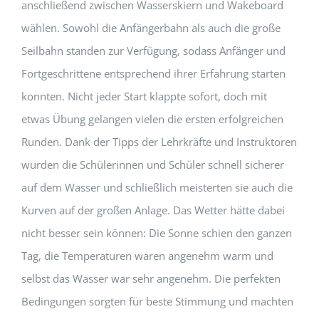
anschließend zwischen Wasserskiern und Wakeboard
wählen. Sowohl die Anfängerbahn als auch die große
Seilbahn standen zur Verfügung, sodass Anfänger und
Fortgeschrittene entsprechend ihrer Erfahrung starten
konnten. Nicht jeder Start klappte sofort, doch mit
etwas Übung gelangen vielen die ersten erfolgreichen
Runden. Dank der Tipps der Lehrkräfte und Instruktoren
wurden die Schülerinnen und Schüler schnell sicherer
auf dem Wasser und schließlich meisterten sie auch die
Kurven auf der großen Anlage. Das Wetter hätte dabei
nicht besser sein können: Die Sonne schien den ganzen
Tag, die Temperaturen waren angenehm warm und
selbst das Wasser war sehr angenehm. Die perfekten
Bedingungen sorgten für beste Stimmung und machten