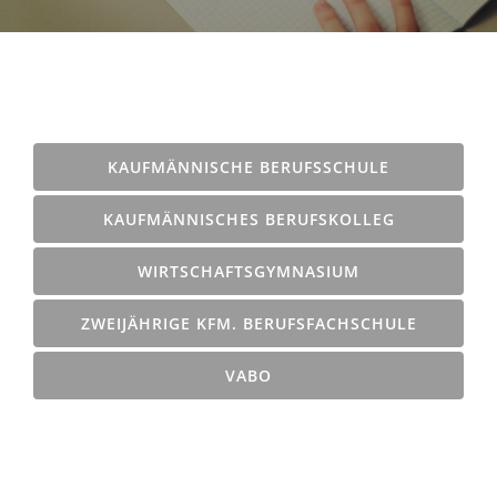
KAUFMÄNNISCHE BERUFSSCHULE
KAUFMÄNNISCHES BERUFSKOLLEG
WIRTSCHAFTSGYMNASIUM
ZWEIJÄHRIGE KFM. BERUFSFACHSCHULE
VABO