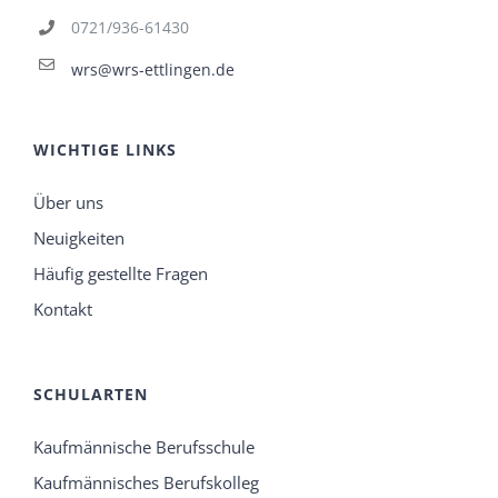
0721/936-61430
wrs@wrs-ettlingen.de
WICHTIGE LINKS
Über uns
Neuigkeiten
Häufig gestellte Fragen
Kontakt
SCHULARTEN
Kaufmännische Berufsschule
Kaufmännisches Berufskolleg