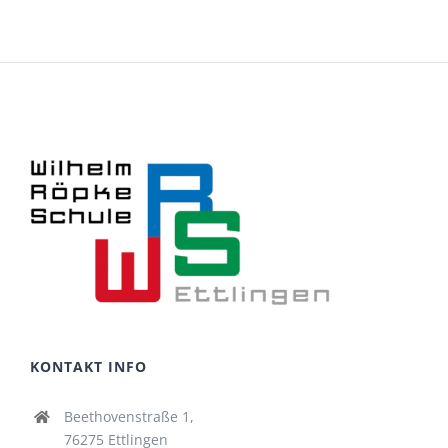
KONTAKT INFO
Beethovenstraße 1,
76275 Ettlingen