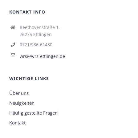
KONTAKT INFO
Beethovenstraße 1,
76275 Ettlingen
0721/936-61430
wrs@wrs-ettlingen.de
WICHTIGE LINKS
Über uns
Neuigkeiten
Häufig gestellte Fragen
Kontakt