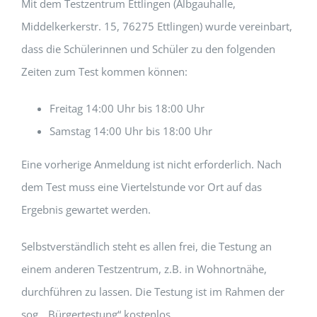
Mit dem Testzentrum Ettlingen (Albgauhalle,
Middelkerkerstr. 15, 76275 Ettlingen) wurde vereinbart,
dass die Schülerinnen und Schüler zu den folgenden
Zeiten zum Test kommen können:
Freitag 14:00 Uhr bis 18:00 Uhr
Samstag 14:00 Uhr bis 18:00 Uhr
Eine vorherige Anmeldung ist nicht erforderlich. Nach
dem Test muss eine Viertelstunde vor Ort auf das
Ergebnis gewartet werden.
Selbstverständlich steht es allen frei, die Testung an
einem anderen Testzentrum, z.B. in Wohnortnähe,
durchführen zu lassen. Die Testung ist im Rahmen der
sog. „Bürgertestung“ kostenlos.