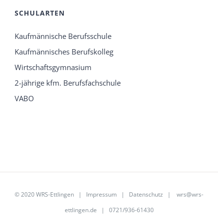
SCHULARTEN
Kaufmännische Berufsschule
Kaufmännisches Berufskolleg
Wirtschaftsgymnasium
2-jährige kfm. Berufsfachschule
VABO
© 2020 WRS-Ettlingen |
Impressum
|
Datenschutz
|
wrs@wrs-
ettlingen.de
| 0721/936-61430