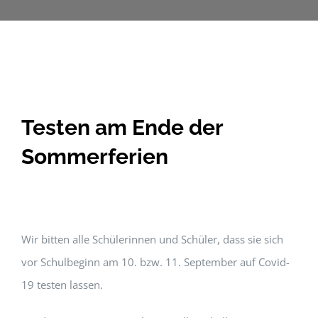
Testen am Ende der
Sommerferien
Wir bitten alle Schülerinnen und Schüler, dass sie sich
vor Schulbeginn am 10. bzw. 11. September auf Covid-
19 testen lassen.