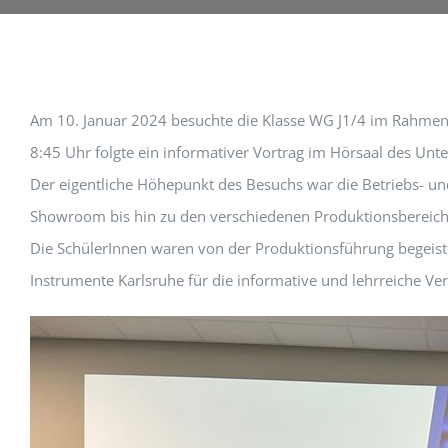
Am 10. Januar 2024 besuchte die Klasse WG J1/4 im Rahmen
8:45 Uhr folgte ein informativer Vortrag im Hörsaal des Un
Der eigentliche Höhepunkt des Besuchs war die Betriebs- u
Showroom bis hin zu den verschiedenen Produktionsbereich
Die SchülerInnen waren von der Produktionsführung begeist
Instrumente Karlsruhe für die informative und lehrreiche Ver