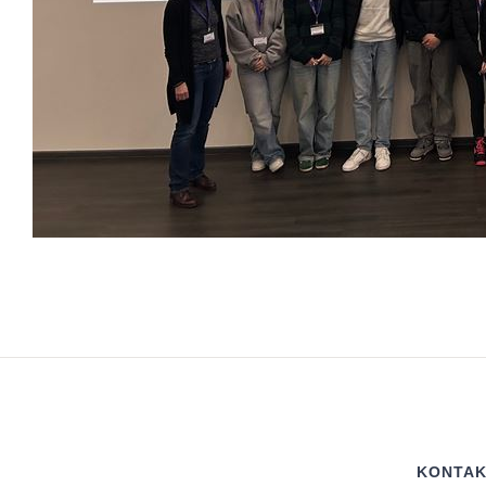
KONTAK