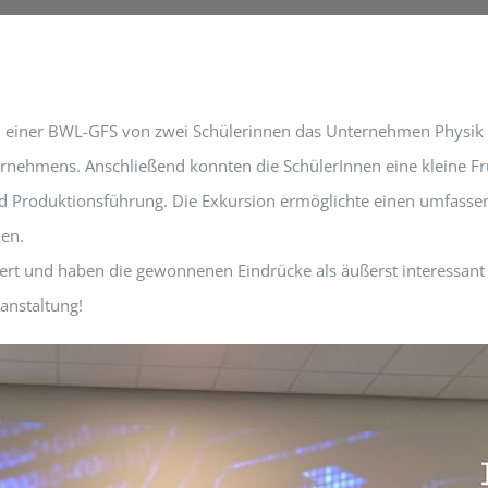
 einer BWL-GFS von zwei Schülerinnen das Unternehmen Physik 
ternehmens. Anschließend konnten die SchülerInnen eine kleine 
nd Produktionsführung. Die Exkursion ermöglichte einen umfass
en.
ert und haben die gewonnenen Eindrücke als äußerst interessant
anstaltung!