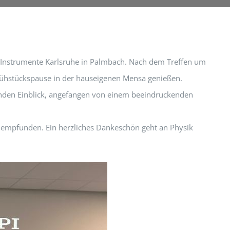
Instrumente Karlsruhe in Palmbach. Nach dem Treffen um
Frühstückspause in der hauseigenen Mensa genießen.
enden Einblick, angefangen von einem beeindruckenden
 empfunden. Ein herzliches Dankeschön geht an Physik