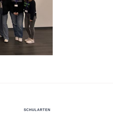
SCHULARTEN