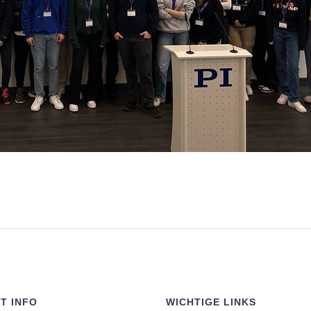
T INFO
WICHTIGE LINKS