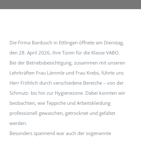
Die Firma Bardusch in Ettlingen öffnete am Dienstag,
den 28. April 2026, ihre Türen für die Klasse VABO.
Bei der Betriebsbesichtigung, zusammen mit unseren
Lehrkräften Frau Lämmle und Frau Krebs, führte uns
Herr Fröhlich durch verschiedene Bereiche – von der
Schmutz- bis hin zur Hygienezone. Dabei konnten wir
beobachten, wie Teppiche und Arbeitskleidung
professionell gewaschen, getrocknet und gefaltet
werden.
Besonders spannend war auch der sogenannte