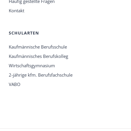
Häufig gestellte Fragen
Kontakt
SCHULARTEN
Kaufmännische Berufsschule
Kaufmännisches Berufskolleg
Wirtschaftsgymnasium
2-jährige kfm. Berufsfachschule
VABO