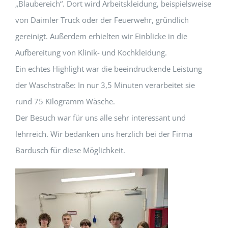
„Blaubereich“. Dort wird Arbeitskleidung, beispielsweise
von Daimler Truck oder der Feuerwehr, gründlich
gereinigt. Außerdem erhielten wir Einblicke in die
Aufbereitung von Klinik- und Kochkleidung.
Ein echtes Highlight war die beeindruckende Leistung
der Waschstraße: In nur 3,5 Minuten verarbeitet sie
rund 75 Kilogramm Wäsche.
Der Besuch war für uns alle sehr interessant und
lehrreich. Wir bedanken uns herzlich bei der Firma
Bardusch für diese Möglichkeit.