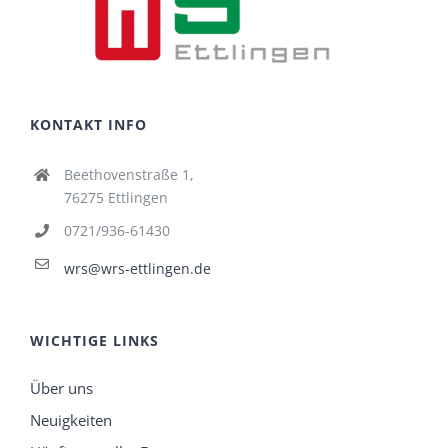
KONTAKT INFO
Beethovenstraße 1,
76275 Ettlingen
0721/936-61430
wrs@wrs-ettlingen.de
WICHTIGE LINKS
Über uns
Neuigkeiten