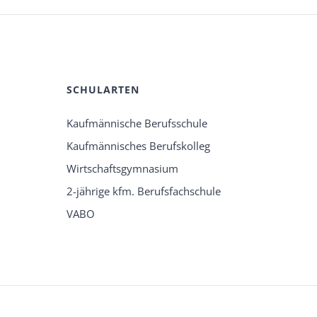
SCHULARTEN
Kaufmännische Berufsschule
Kaufmännisches Berufskolleg
Wirtschaftsgymnasium
2-jährige kfm. Berufsfachschule
VABO