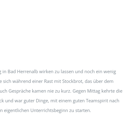
n eigentlichen Unterrichtsbeginn zu starten.