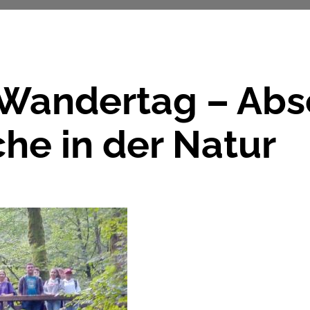
Wandertag – Abs
he in der Natur