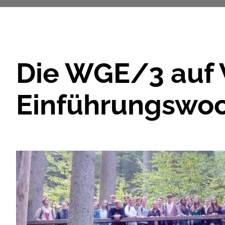
Die WGE/3 auf 
Einführungswoc