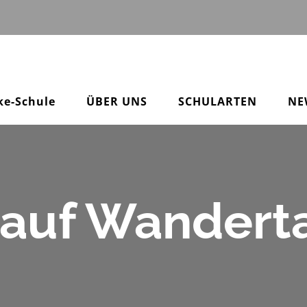
ke-Schule
ÜBER UNS
SCHULARTEN
NE
auf Wanderta