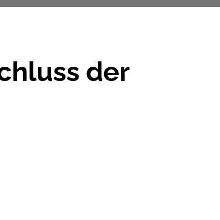
chluss der