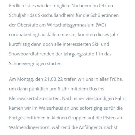
Endlich ist es wieder möglich: Nachdem im letzten
Schuljahr das Skischullandheim für die Schüler:innen
der Oberstufe am Wirtschaftsgymnasium (WG)
coronabedingt ausfallen musste, konnten dieses Jahr
kurzfristig dann doch alle interessierten Ski- und
Snowboardfahrenden der Jahrgangsstufe 1 in das
Schneevergnügen starten.
Am Montag, den 21.03.22 trafen wir uns in aller Frühe,
um dann pünktlich um 6 Uhr mit dem Bus ins
Kleinwalsertal zu starten. Nach einer vierstündigen Fahrt
kamen wir im Walserhaus an und sofort ging es für die
Fortgeschrittenen in kleinen Gruppen auf die Pisten am
Walmendingerhorn, während die Anfänger zunächst