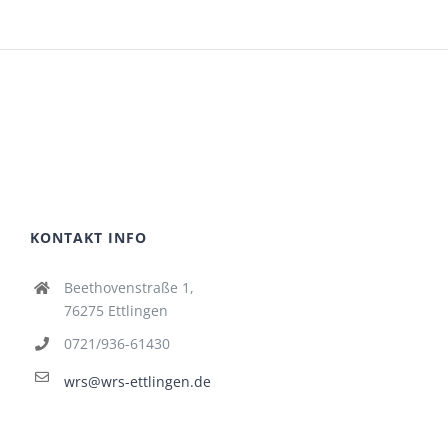
KONTAKT INFO
Beethovenstraße 1,
76275 Ettlingen
0721/936-61430
wrs@wrs-ettlingen.de