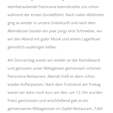
atemberaubende Panorama beeindruckte uns schon
während der ersten Gondelfahrt. Nach vielen Abfahrten
ging es wieder in unsere Unterkunft und nach dem
Abendessen bauten ein paar Jungs eine Schneebar, wo
wir den Abend mit guter Musik und einem Lagerfeuer
gemütlich ausklingen ließen.
Am Donnerstag waren wir wieder an der Kanzelwand
und genossen unser Mittagessen gemeinsam schönen
Panorama-Restaurant. Abends hieß es dann schon
wieder Kofferpacken. Nach dem Frühstück am Freitag
waren wir dann noch kurz am Ifen, um 12 Uhr wurden
Fotos geschossen und anschließend gab es ein
gemeinsames Mittagesssen im Gipfel-Restaurant „Tafel