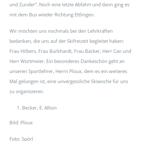
und Zunder“. Noch eine letzte Abfahrt und dann ging es
mit dem Bus wieder Richtung Ettlingen.
Wir möchten uns nochmals bei den Lehrkräften
bedanken, die uns auf der Skifreizeit begleitet haben:
Frau Hilbers, Frau Burkhardt, Frau Bäcker, Herr Can und
Herr Wortmeier. Ein besonderes Dankeschön geht an
unseren Sportlehrer, Herrn Ploux, dem es ein weiteres
Mal gelungen ist, eine unvergessliche Skiwoche für uns
zu organisieren.
Becker, E. Allion
Bild: Ploux
Foto: Spörl