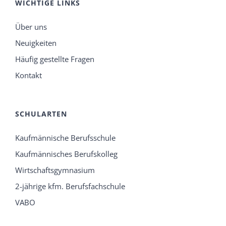
WICHTIGE LINKS
Über uns
Neuigkeiten
Häufig gestellte Fragen
Kontakt
SCHULARTEN
Kaufmännische Berufsschule
Kaufmännisches Berufskolleg
Wirtschaftsgymnasium
2-jährige kfm. Berufsfachschule
VABO