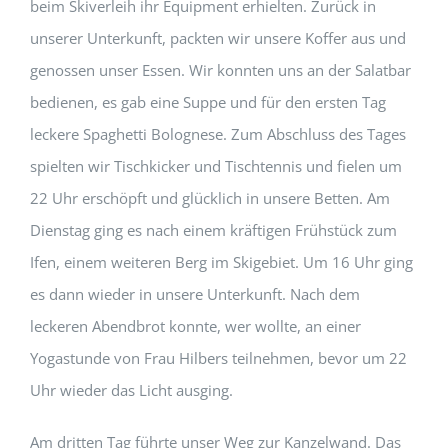
beim Skiverleih ihr Equipment erhielten. Zurück in
unserer Unterkunft, packten wir unsere Koffer aus und
genossen unser Essen. Wir konnten uns an der Salatbar
bedienen, es gab eine Suppe und für den ersten Tag
leckere Spaghetti Bolognese. Zum Abschluss des Tages
spielten wir Tischkicker und Tischtennis und fielen um
22 Uhr erschöpft und glücklich in unsere Betten. Am
Dienstag ging es nach einem kräftigen Frühstück zum
Ifen, einem weiteren Berg im Skigebiet. Um 16 Uhr ging
es dann wieder in unsere Unterkunft. Nach dem
leckeren Abendbrot konnte, wer wollte, an einer
Yogastunde von Frau Hilbers teilnehmen, bevor um 22
Uhr wieder das Licht ausging.
Am dritten Tag führte unser Weg zur Kanzelwand. Das