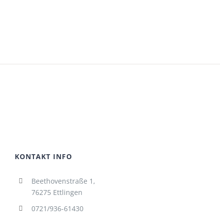
KONTAKT INFO
Beethovenstraße 1,
76275 Ettlingen
0721/936-61430