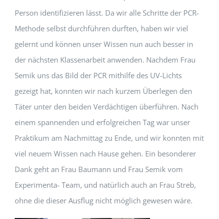
Person identifizieren lässt. Da wir alle Schritte der PCR-
Methode selbst durchführen durften, haben wir viel
gelernt und können unser Wissen nun auch besser in
der nächsten Klassenarbeit anwenden. Nachdem Frau
Semik uns das Bild der PCR mithilfe des UV-Lichts
gezeigt hat, konnten wir nach kurzem Überlegen den
Täter unter den beiden Verdächtigen überführen. Nach
einem spannenden und erfolgreichen Tag war unser
Praktikum am Nachmittag zu Ende, und wir konnten mit
viel neuem Wissen nach Hause gehen. Ein besonderer
Dank geht an Frau Baumann und Frau Semik vom
Experimenta- Team, und natürlich auch an Frau Streb,
ohne die dieser Ausflug nicht möglich gewesen wäre.