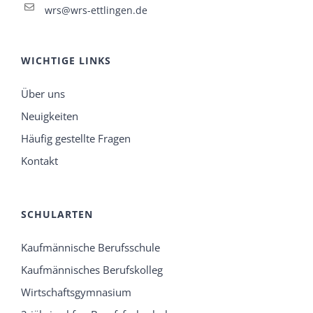
wrs@wrs-ettlingen.de
WICHTIGE LINKS
Über uns
Neuigkeiten
Häufig gestellte Fragen
Kontakt
SCHULARTEN
Kaufmännische Berufsschule
Kaufmännisches Berufskolleg
Wirtschaftsgymnasium