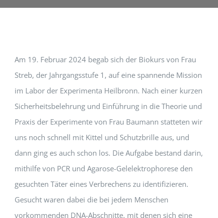
Am 19. Februar 2024 begab sich der Biokurs von Frau
Streb, der Jahrgangsstufe 1, auf eine spannende Mission
im Labor der Experimenta Heilbronn. Nach einer kurzen
Sicherheitsbelehrung und Einführung in die Theorie und
Praxis der Experimente von Frau Baumann statteten wir
uns noch schnell mit Kittel und Schutzbrille aus, und
dann ging es auch schon los. Die Aufgabe bestand darin,
mithilfe von PCR und Agarose-Gelelektrophorese den
gesuchten Täter eines Verbrechens zu identifizieren.
Gesucht waren dabei die bei jedem Menschen
vorkommenden DNA-Abschnitte, mit denen sich eine