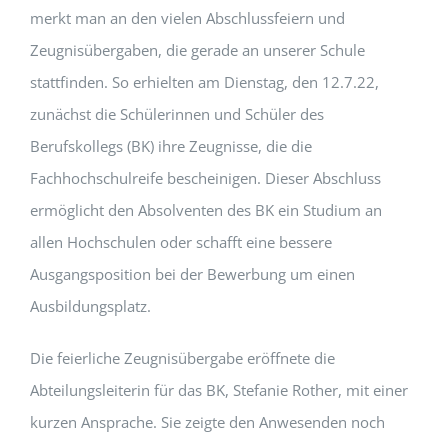
merkt man an den vielen Abschlussfeiern und
Zeugnisübergaben, die gerade an unserer Schule
stattfinden. So erhielten am Dienstag, den 12.7.22,
zunächst die Schülerinnen und Schüler des
Berufskollegs (BK) ihre Zeugnisse, die die
Fachhochschulreife bescheinigen. Dieser Abschluss
ermöglicht den Absolventen des BK ein Studium an
allen Hochschulen oder schafft eine bessere
Ausgangsposition bei der Bewerbung um einen
Ausbildungsplatz.
Die feierliche Zeugnisübergabe eröffnete die
Abteilungsleiterin für das BK, Stefanie Rother, mit einer
kurzen Ansprache. Sie zeigte den Anwesenden noch