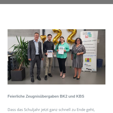
Feierliche Zeugnisübergaben BK2 und KBS
Dass das Schuljahr jetzt ganz schnell zu Ende geht,