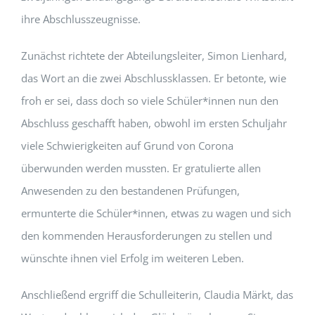
ihre Abschlusszeugnisse.
Zunächst richtete der Abteilungsleiter, Simon Lienhard,
das Wort an die zwei Abschlussklassen. Er betonte, wie
froh er sei, dass doch so viele Schüler*innen nun den
Abschluss geschafft haben, obwohl im ersten Schuljahr
viele Schwierigkeiten auf Grund von Corona
überwunden werden mussten. Er gratulierte allen
Anwesenden zu den bestandenen Prüfungen,
ermunterte die Schüler*innen, etwas zu wagen und sich
den kommenden Herausforderungen zu stellen und
wünschte ihnen viel Erfolg im weiteren Leben.
Anschließend ergriff die Schulleiterin, Claudia Märkt, das