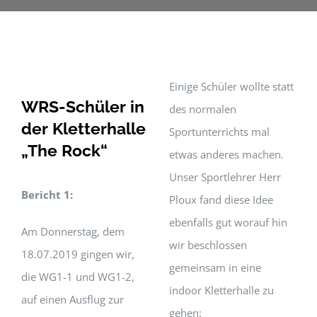
Einige Schüler wollte statt
WRS-Schüler in
des normalen
der Kletterhalle
Sportunterrichts mal
„The Rock“
etwas anderes machen.
Unser Sportlehrer Herr
Bericht 1:
Ploux fand diese Idee
ebenfalls gut worauf hin
Am Donnerstag, dem
wir beschlossen
18.07.2019 gingen wir,
gemeinsam in eine
die WG1-1 und WG1-2,
indoor Kletterhalle zu
auf einen Ausflug zur
gehen: