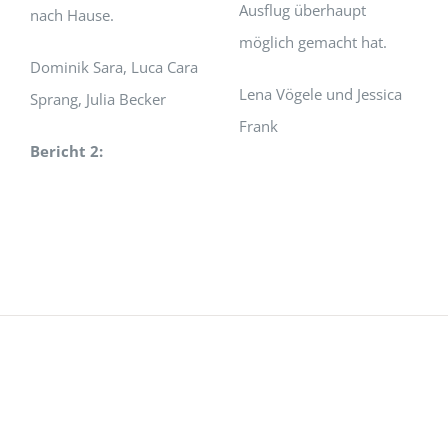
Ausflug überhaupt
nach Hause.
möglich gemacht hat.
Dominik Sara, Luca Cara
Lena Vögele und Jessica
Sprang, Julia Becker
Frank
Bericht 2: