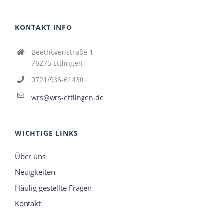
KONTAKT INFO
Beethovenstraße 1,
76275 Ettlingen
0721/936-61430
wrs@wrs-ettlingen.de
WICHTIGE LINKS
Über uns
Neuigkeiten
Häufig gestellte Fragen
Kontakt