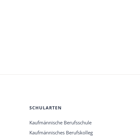
SCHULARTEN
Kaufmännische Berufsschule
Kaufmännisches Berufskolleg