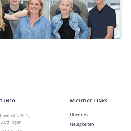
T INFO
WICHTIGE LINKS
Über uns
hovenstraße 1,
5 Ettlingen
Neuigkeiten