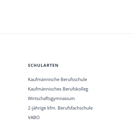
SCHULARTEN
Kaufmännische Berufsschule
Kaufmännisches Berufskolleg
Wirtschaftsgymnasium
2-jährige kfm. Berufsfachschule
VABO