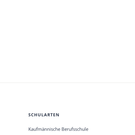
SCHULARTEN
Kaufmännische Berufsschule