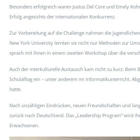
Besonders erfolgreich waren Justus Del Core und Emely Kohn
Erfolg angesichts der internationalen Konkurrenz.
Zur Vorbereitung auf die Challenge nahmen die Jugendlichen
New York University lernten sie nicht nur Methoden zur Ums
sprach mit ihnen in einem zweiten Workshop über die versc
Auch der interkulturelle Austausch kam nicht zu kurz: Beim
Schulalltag ein – unter anderem im Informatikunterricht. 
hatte.
Nach unzähligen Eindrücken, neuen Freundschaften und lange
zurück nach Deutschland. Das „Leadership Program“ wird ihne
Erwachsenen.