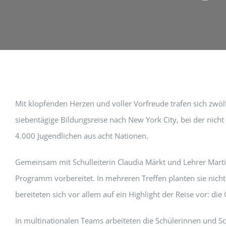
Mit klopfenden Herzen und voller Vorfreude trafen sich zwöl
siebentägige Bildungsreise nach New York City, bei der nic
4.000 Jugendlichen aus acht Nationen.
Gemeinsam mit Schulleiterin Claudia Märkt und Lehrer Marti
Programm vorbereitet. In mehreren Treffen planten sie nic
bereiteten sich vor allem auf ein Highlight der Reise vor: d
In multinationalen Teams arbeiteten die Schülerinnen und Sc