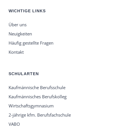
WICHTIGE LINKS
Über uns
Neuigkeiten
Häufig gestellte Fragen
Kontakt
SCHULARTEN
Kaufmännische Berufsschule
Kaufmännisches Berufskolleg
Wirtschaftsgymnasium
2-jährige kfm. Berufsfachschule
VABO