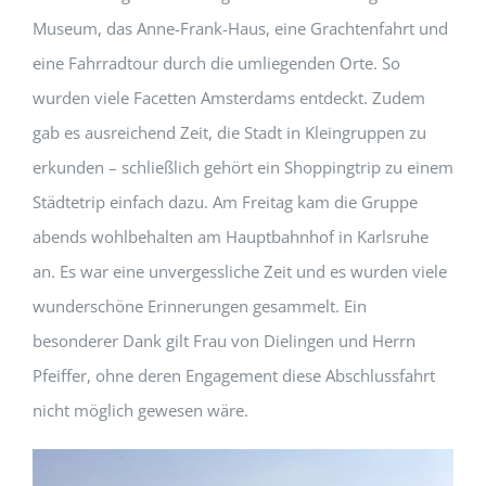
Museum, das Anne-Frank-Haus, eine Grachtenfahrt und
eine Fahrradtour durch die umliegenden Orte. So
wurden viele Facetten Amsterdams entdeckt. Zudem
gab es ausreichend Zeit, die Stadt in Kleingruppen zu
erkunden – schließlich gehört ein Shoppingtrip zu einem
Städtetrip einfach dazu. Am Freitag kam die Gruppe
abends wohlbehalten am Hauptbahnhof in Karlsruhe
an. Es war eine unvergessliche Zeit und es wurden viele
wunderschöne Erinnerungen gesammelt. Ein
besonderer Dank gilt Frau von Dielingen und Herrn
Pfeiffer, ohne deren Engagement diese Abschlussfahrt
nicht möglich gewesen wäre.