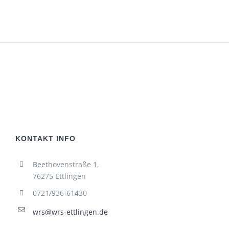
KONTAKT INFO
Beethovenstraße 1,
76275 Ettlingen
0721/936-61430
wrs@wrs-ettlingen.de