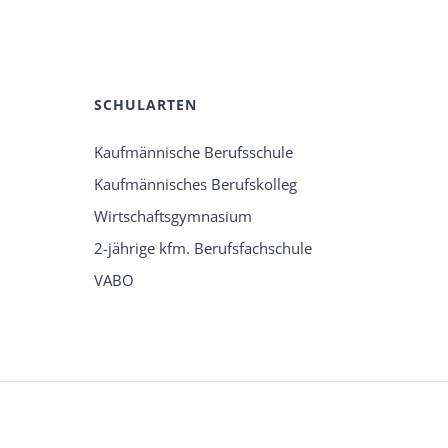
SCHULARTEN
Kaufmännische Berufsschule
Kaufmännisches Berufskolleg
Wirtschaftsgymnasium
2-jährige kfm. Berufsfachschule
VABO