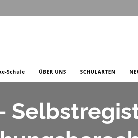
ke-Schule
ÜBER UNS
SCHULARTEN
NE
 Selbstregist