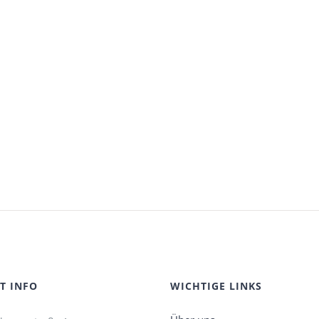
T INFO
WICHTIGE LINKS