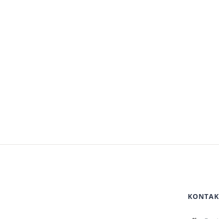
KONTAK