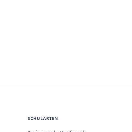
SCHULARTEN