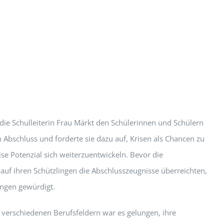
 die Schulleiterin Frau Märkt den Schülerinnen und Schülern
 Abschluss und forderte sie dazu auf, Krisen als Chancen zu
ise Potenzial sich weiterzuentwickeln. Bevor die
lauf ihren Schützlingen die Abschlusszeugnisse überreichten,
ngen gewürdigt.
 verschiedenen Berufsfeldern war es gelungen, ihre