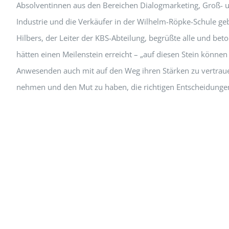
Absolventinnen aus den Bereichen Dialogmarketing, Groß- 
Industrie und die Verkäufer in der Wilhelm-Röpke-Schule ge
Hilbers, der Leiter der KBS-Abteilung, begrüßte alle und beton
hätten einen Meilenstein erreicht – „auf diesen Stein können
Anwesenden auch mit auf den Weg ihren Stärken zu vertrau
nehmen und den Mut zu haben, die richtigen Entscheidungen