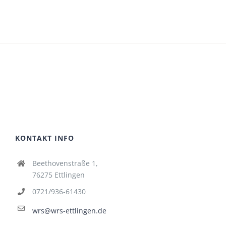
KONTAKT INFO
Beethovenstraße 1,
76275 Ettlingen
0721/936-61430
wrs@wrs-ettlingen.de