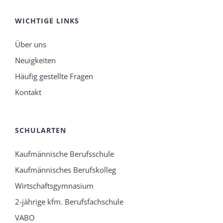
WICHTIGE LINKS
Über uns
Neuigkeiten
Häufig gestellte Fragen
Kontakt
SCHULARTEN
Kaufmännische Berufsschule
Kaufmännisches Berufskolleg
Wirtschaftsgymnasium
2-jährige kfm. Berufsfachschule
VABO