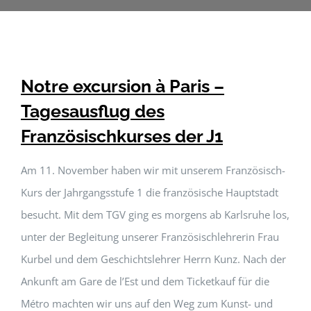
Notre excursion à Paris –
Tagesausflug des
Französischkurses der J1
Am 11. November haben wir mit unserem Französisch-
Kurs der Jahrgangsstufe 1 die französische Hauptstadt
besucht. Mit dem TGV ging es morgens ab Karlsruhe los,
unter der Begleitung unserer Französischlehrerin Frau
Kurbel und dem Geschichtslehrer Herrn Kunz. Nach der
Ankunft am Gare de l’Est und dem Ticketkauf für die
Métro machten wir uns auf den Weg zum Kunst- und