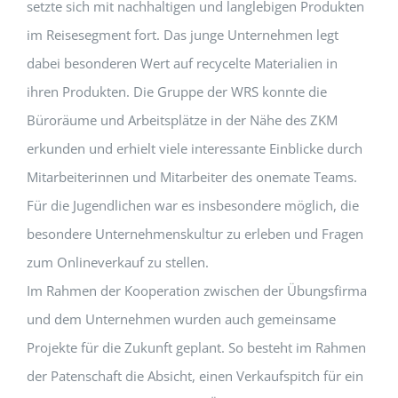
setzte sich mit nachhaltigen und langlebigen Produkten
im Reisesegment fort. Das junge Unternehmen legt
dabei besonderen Wert auf recycelte Materialien in
ihren Produkten. Die Gruppe der WRS konnte die
Büroräume und Arbeitsplätze in der Nähe des ZKM
erkunden und erhielt viele interessante Einblicke durch
Mitarbeiterinnen und Mitarbeiter des onemate Teams.
Für die Jugendlichen war es insbesondere möglich, die
besondere Unternehmenskultur zu erleben und Fragen
zum Onlineverkauf zu stellen.
Im Rahmen der Kooperation zwischen der Übungsfirma
und dem Unternehmen wurden auch gemeinsame
Projekte für die Zukunft geplant. So besteht im Rahmen
der Patenschaft die Absicht, einen Verkaufspitch für ein