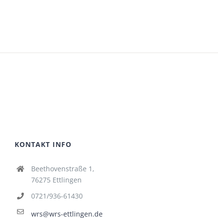
KONTAKT INFO
Beethovenstraße 1,
76275 Ettlingen
0721/936-61430
wrs@wrs-ettlingen.de