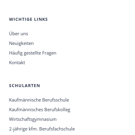
WICHTIGE LINKS
Über uns
Neuigkeiten
Häufig gestellte Fragen
Kontakt
SCHULARTEN
Kaufmännische Berufsschule
Kaufmännisches Berufskolleg
Wirtschaftsgymnasium
2-jährige kfm. Berufsfachschule