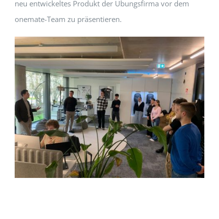
neu entwickeltes Produkt der Übungsfirma vor dem
onemate-Team zu präsentieren.