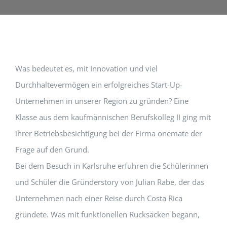
Was bedeutet es, mit Innovation und viel
Durchhaltevermögen ein erfolgreiches Start-Up-
Unternehmen in unserer Region zu gründen? Eine
Klasse aus dem kaufmännischen Berufskolleg II ging mit
ihrer Betriebsbesichtigung bei der Firma onemate der
Frage auf den Grund.
Bei dem Besuch in Karlsruhe erfuhren die Schülerinnen
und Schüler die Gründerstory von Julian Rabe, der das
Unternehmen nach einer Reise durch Costa Rica
gründete. Was mit funktionellen Rucksäcken begann,