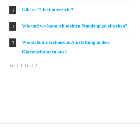
Gibt es Tabletunterricht?
Wie und wo kann ich meinen Stundenplan einsehen?
Wie sieht die technische Ausstattung in den
Klassenzimmern aus?
Test
Test 2