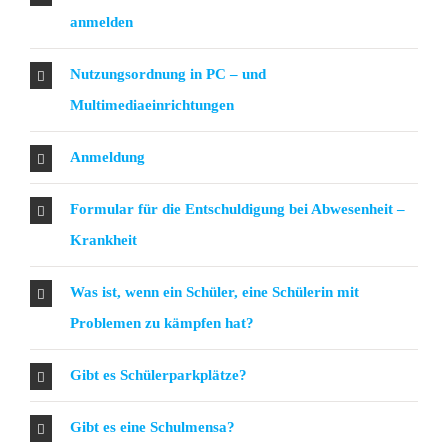
anmelden
Nutzungsordnung in PC – und
Multimediaeinrichtungen
Anmeldung
Formular für die Entschuldigung bei Abwesenheit –
Krankheit
Was ist, wenn ein Schüler, eine Schülerin mit
Problemen zu kämpfen hat?
Gibt es Schülerparkplätze?
Gibt es eine Schulmensa?