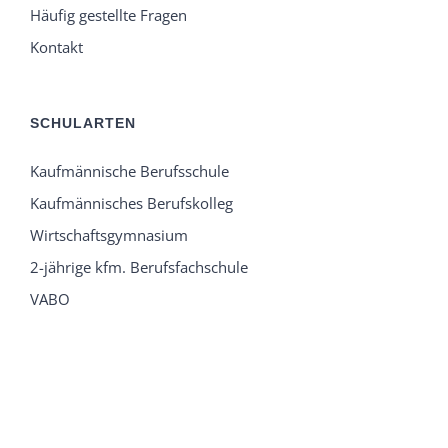
Häufig gestellte Fragen
Kontakt
SCHULARTEN
Kaufmännische Berufsschule
Kaufmännisches Berufskolleg
Wirtschaftsgymnasium
2-jährige kfm. Berufsfachschule
VABO