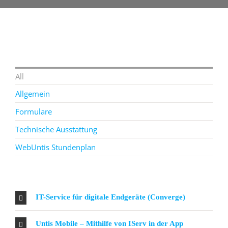
All
Allgemein
Formulare
Technische Ausstattung
WebUntis Stundenplan
IT-Service für digitale Endgeräte (Converge)
Untis Mobile – Mithilfe von IServ in der App