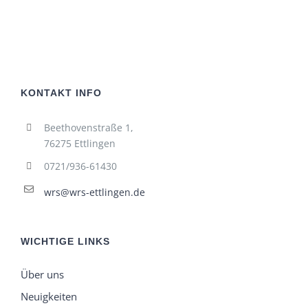
KONTAKT INFO
Beethovenstraße 1,
76275 Ettlingen
0721/936-61430
wrs@wrs-ettlingen.de
WICHTIGE LINKS
Über uns
Neuigkeiten