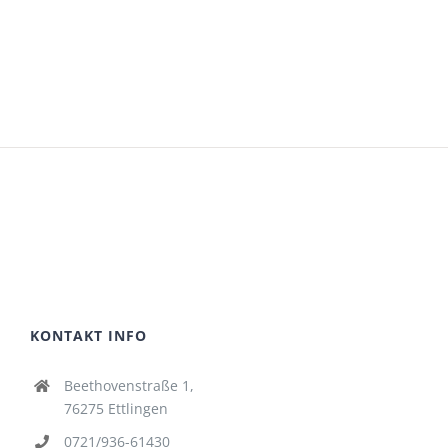
KONTAKT INFO
Beethovenstraße 1,
76275 Ettlingen
0721/936-61430