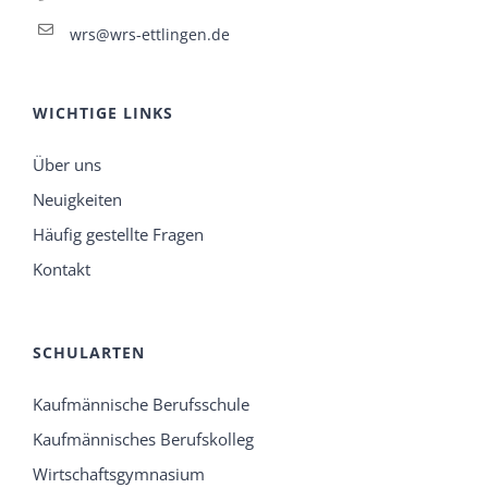
wrs@wrs-ettlingen.de
WICHTIGE LINKS
Über uns
Neuigkeiten
Häufig gestellte Fragen
Kontakt
SCHULARTEN
Kaufmännische Berufsschule
Kaufmännisches Berufskolleg
Wirtschaftsgymnasium