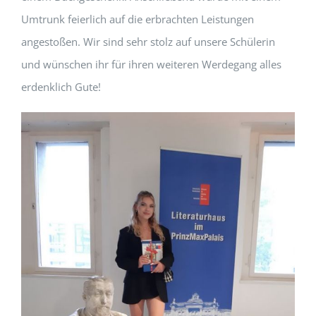
Umtrunk feierlich auf die erbrachten Leistungen
angestoßen. Wir sind sehr stolz auf unsere Schülerin
und wünschen ihr für ihren weiteren Werdegang alles
erdenklich Gute!