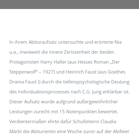
In ihrem Abituraufsatz untersuchte und erörterte Nia
u.a., inwieweit die innere Zerissenheit der beiden
Protagonisten Harry Haller (aus Hesses Roman „Der
Steppenwolf“ – 1927) und Heinrich Faust (aus Goethes
Drama Faust I) durch die tiefenspsychologische Deutung
des Individuationsprozesses nach C.G. Jung erklärbar ist.
Dieser Aufsatz wurde aufgrund außergewöhnlicher
Leistungen zurecht mit 15 Notenpunkten bewertet.
Verdientermaßen ehrte dafür Schulleiterin Claudia
Märkt die Abiturientin eine Woche zuvor auf der Abifeier