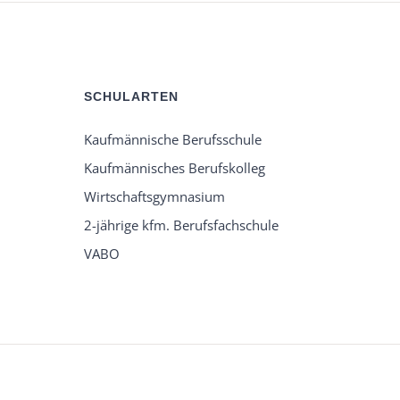
SCHULARTEN
Kaufmännische Berufsschule
Kaufmännisches Berufskolleg
Wirtschaftsgymnasium
2-jährige kfm. Berufsfachschule
VABO