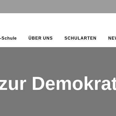
-Schule
ÜBER UNS
SCHULARTEN
NE
 zur Demokrat