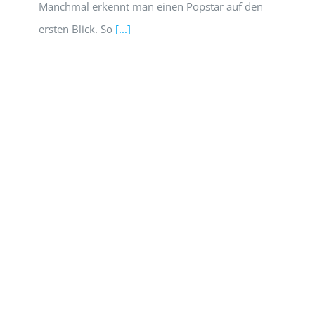
Manchmal erkennt man einen Popstar auf den
ersten Blick. So
[...]