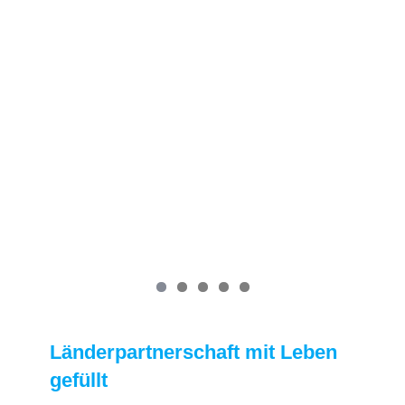
Länderpartnerschaft mit Leben
gefüllt