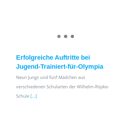
Erfolgreiche Auftritte bei
Jugend-Trainiert-für-Olympia
Neun Jungs und fünf Mädchen aus
verschiedenen Schularten der Wilhelm-Röpke-
Schule
[...]