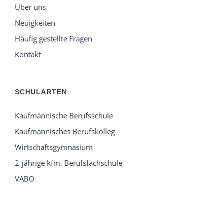
Über uns
Neuigkeiten
Häufig gestellte Fragen
Kontakt
SCHULARTEN
Kaufmännische Berufsschule
Kaufmännisches Berufskolleg
Wirtschaftsgymnasium
2-jährige kfm. Berufsfachschule
VABO