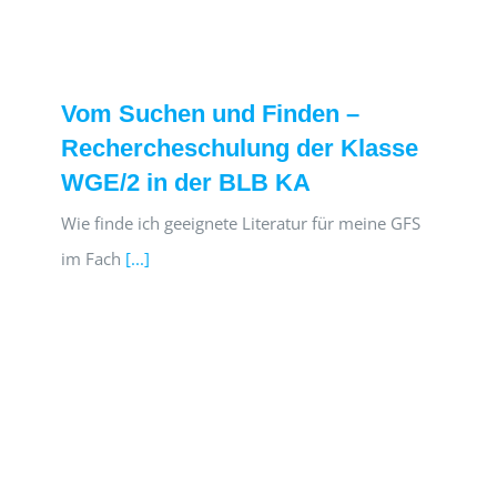
Vom Suchen und Finden –
Rechercheschulung der Klasse
WGE/2 in der BLB KA
Wie finde ich geeignete Literatur für meine GFS
im Fach
[...]