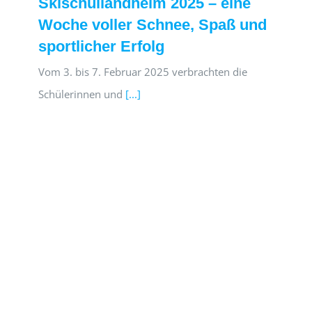
Skischullandheim 2025 – eine
Woche voller Schnee, Spaß und
sportlicher Erfolg
Vom 3. bis 7. Februar 2025 verbrachten die
Schülerinnen und
[...]