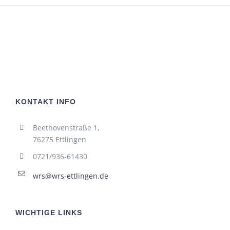
KONTAKT INFO
Beethovenstraße 1,
76275 Ettlingen
0721/936-61430
wrs@wrs-ettlingen.de
WICHTIGE LINKS