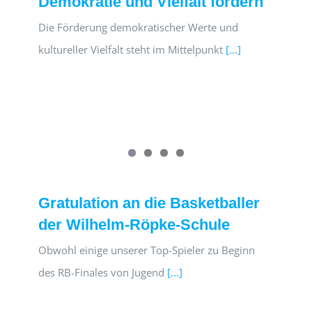
Demokratie und Vielfalt fördern
Die Förderung demokratischer Werte und
kultureller Vielfalt steht im Mittelpunkt
[...]
Gratulation an die Basketballer
der Wilhelm-Röpke-Schule
Obwohl einige unserer Top-Spieler zu Beginn
des RB-Finales von Jugend
[...]