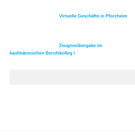
Virtuelle Geschäfte in Pforzheim
Zeugnisübergabe im
kaufmännischen Berufskolleg I