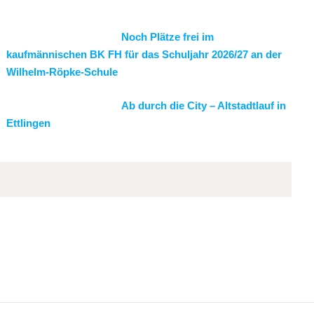
Noch Plätze frei im
kaufmännischen BK FH für das Schuljahr 2026/27 an der
Wilhelm-Röpke-Schule
Ab durch die City – Altstadtlauf in
Ettlingen