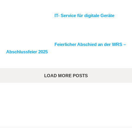
IT- Service für digitale Geräte
Feierlicher Abschied an der WRS –
Abschlussfeier 2025
LOAD MORE POSTS