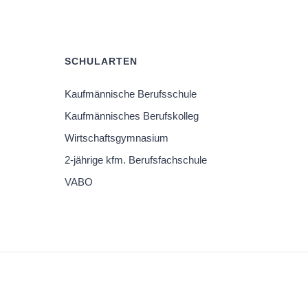
SCHULARTEN
Kaufmännische Berufsschule
Kaufmännisches Berufskolleg
Wirtschaftsgymnasium
2-jährige kfm. Berufsfachschule
VABO