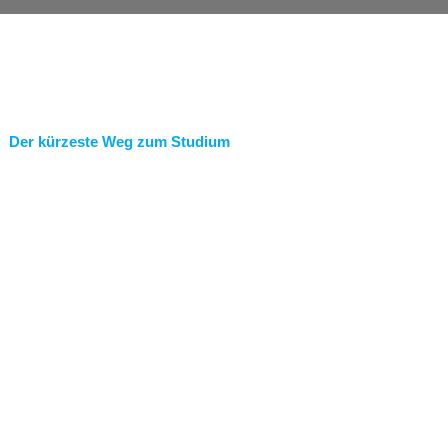
Der kürzeste Weg zum Studium