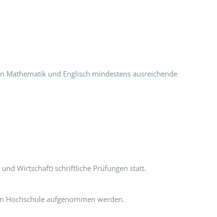
 in Mathematik und Englisch mindestens ausreichende
d Wirtschaft) schriftliche Prüfungen statt.
alen Hochschule aufgenommen werden.