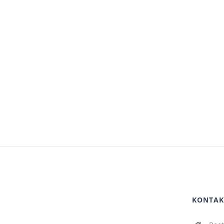
KONTAK