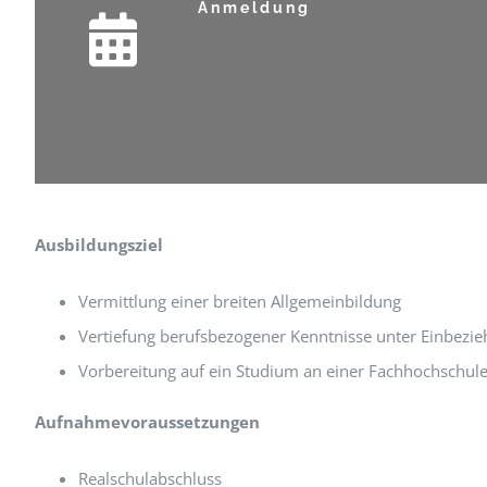
Anmeldung
Ausbildungsziel
Vermittlung einer breiten Allgemeinbildung
Vertiefung berufsbezogener Kenntnisse unter Einbezi
Vorbereitung auf ein Studium an einer Fachhochschul
Aufnahmevoraussetzungen
Realschulabschluss