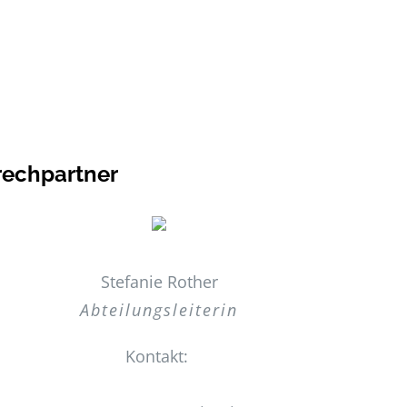
echpartner
Stefanie Rother
Abteilungsleiterin
Kontakt: