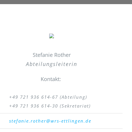
Stefanie Rother
Abteilungsleiterin
Kontakt:
+49 721 936 614-67 (Abteilung)
+49 721 936 614-30 (Sekretariat)
stefanie.rother@wrs-ettlingen
.de