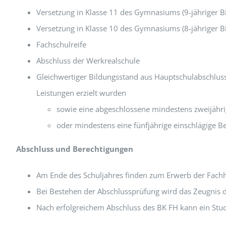
Versetzung in Klasse 11 des Gymnasiums (9-jähriger B
Versetzung in Klasse 10 des Gymnasiums (8-jähriger B
Fachschulreife
Abschluss der Werkrealschule
Gleichwertiger Bildungsstand aus Hauptschulabschlus
Leistungen erzielt wurden
sowie
eine abgeschlossene mindestens zweijähr
oder mindestens eine fünfjährige einschlägige B
Abschluss und Berechtigungen
Am Ende des Schuljahres finden zum Erwerb der Fachhoc
Bei Bestehen der Abschlussprüfung wird das Zeugnis de
Nach erfolgreichem Abschluss des BK FH kann ein St