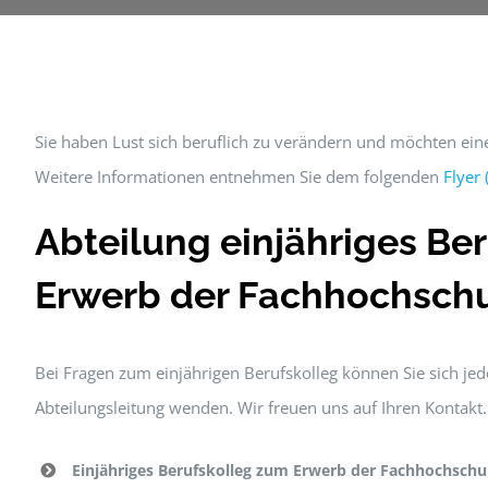
Sie haben Lust sich beruflich zu verändern und möchten ei
Weitere Informationen entnehmen Sie dem folgenden
Flyer
Abteilung einjähriges Be
Erwerb der Fachhochschu
Bei Fragen zum einjährigen Berufskolleg können Sie sich jede
Abteilungsleitung wenden. Wir freuen uns auf Ihren Kontakt.
Einjähriges Berufskolleg zum Erwerb der Fachhochschul