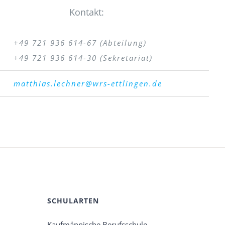
Kontakt:
+49 721 936 614-67 (Abteilung)
+49 721 936 614-30 (Sekretariat)
matthias.lechner@wrs-ettlingen
.de
SCHULARTEN
Kaufmännische Berufsschule