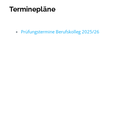
Terminepläne
Prüfungstermine Berufskolleg 2025/26