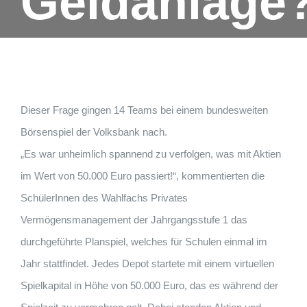
Geldanlage
Dieser Frage gingen 14 Teams bei einem bundesweiten
Börsenspiel der Volksbank nach.
„Es war unheimlich spannend zu verfolgen, was mit Aktien
im Wert von 50.000 Euro passiert!“, kommentierten die
SchülerInnen des Wahlfachs Privates
Vermögensmanagement der Jahrgangsstufe 1 das
durchgeführte Planspiel, welches für Schulen einmal im
Jahr stattfindet. Jedes Depot startete mit einem virtuellen
Spielkapital in Höhe von 50.000 Euro, das es während der