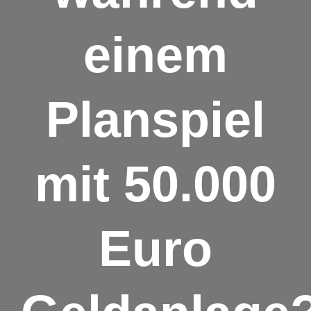
einem
Planspiel
mit 50.000
Euro