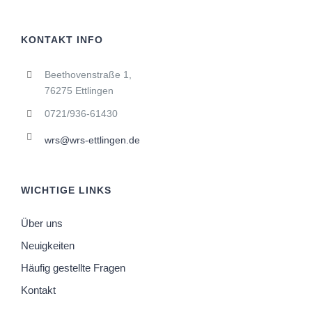
KONTAKT INFO
Beethovenstraße 1,
76275 Ettlingen
0721/936-61430
wrs@wrs-ettlingen.de
WICHTIGE LINKS
Über uns
Neuigkeiten
Häufig gestellte Fragen
Kontakt