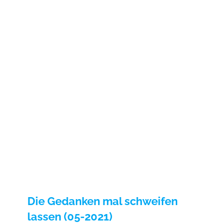
Die Gedanken mal schweifen
lassen (05-2021)