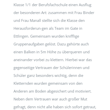
Klasse 1/1 der Berufsfachschule einen Ausflug
der besonderen Art: zusammen mit Frau Binder
und Frau Manall stellte sich die Klasse den
Herausforderun-gen als Team im Gate in
Ettlingen. Gemeinsam wurden knifflige
Gruppenaufgaben gelöst. Dazu gehörte auch
einen Balken in 5m Höhe zu überqueren und
aneinander vorbei zu klettern. Hierbei war das
gegenseitige Vertrauen der Schülerinnen und
Schüler ganz besonders wichtig, denn die
Kletternden wurden gemeinsam von den
Anderen am Boden abgesichert und motiviert.
Neben dem Vertrauen war auch großer Mut
gefragt, denn nicht alle haben sich sofort getraut,