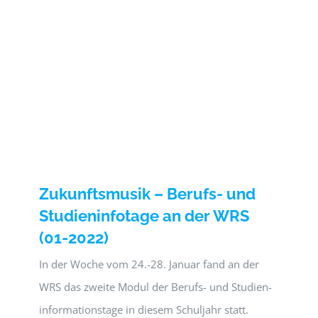
Zukunftsmusik – Berufs- und
Studieninfotage an der WRS
(01-2022)
In der Woche vom 24.-28. Januar fand an der
WRS das zweite Modul der Berufs- und Studien-
informationstage in diesem Schuljahr statt.