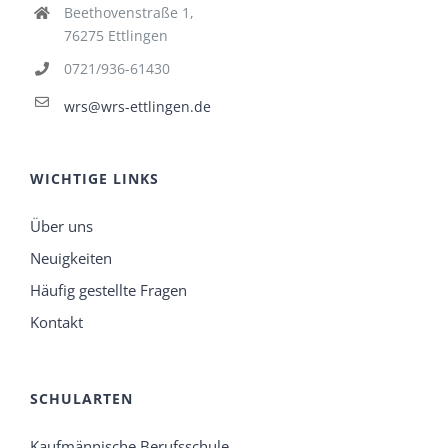
Beethovenstraße 1,
76275 Ettlingen
0721/936-61430
wrs@wrs-ettlingen.de
WICHTIGE LINKS
Über uns
Neuigkeiten
Häufig gestellte Fragen
Kontakt
SCHULARTEN
Kaufmännische Berufsschule