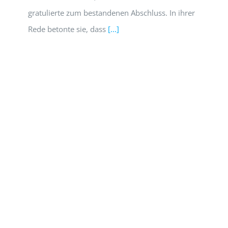
gratulierte zum bestandenen Abschluss. In ihrer
Rede betonte sie, dass
[...]