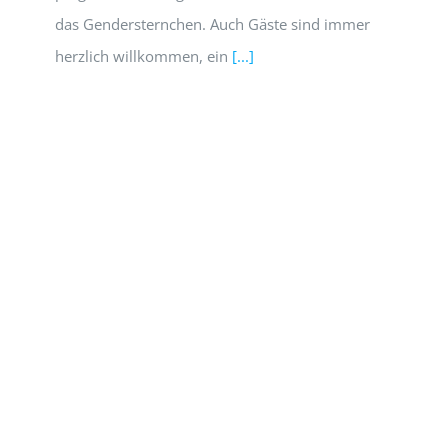
das Gendersternchen. Auch Gäste sind immer
herzlich willkommen, ein
[...]