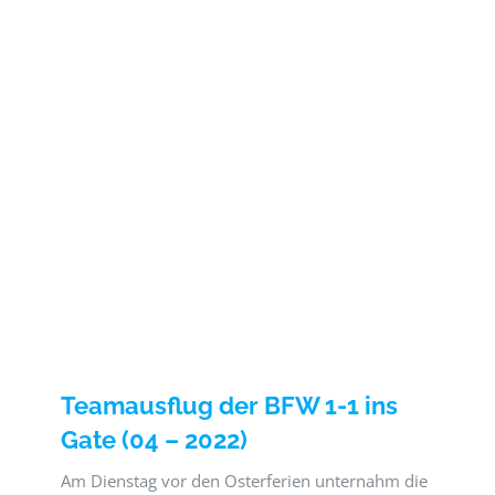
Teamausflug der BFW 1-1 ins
Gate (04 – 2022)
Am Dienstag vor den Osterferien unternahm die