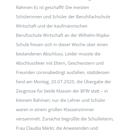
Rahmen Es ist geschafft! Die meisten
Schülerinnen und Schüler der Berufsfachschule
Wirtschaft und der kaufmännischen
Berufsschule Wirtschaft an der Wilhelm-Röpke-
Schule freuen sich in dieser Woche über einen
bestandenen Abschluss. Leider musste die
Abschlussfeier mit Eltern, Geschwistern und
Freunden coronabedingt ausfallen, stattdessen
fand am Montag, 20.07.2020, die Übergabe der
Zeugnisse für beide Klassen der BFW statt – in
kleinem Rahmen: nur die Lehrer und Schüler
waren in einem großen Klassenzimmer
versammelt. Zunächst begrüßte die Schulleiterin,
Frau Claudia Märkt, die Anwesenden und