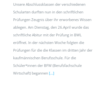
Unsere Abschlussklassen der verschiedenen
Schularten durften nun in den schriftlichen
Prüfungen Zeugnis über ihr erworbenes Wissen
ablegen. Am Dienstag, den 26.April wurde das
schriftliche Abitur mit der Prüfung in BWL
eröffnet. In der nächsten Woche folgten die
Prüfungen für die die Klassen im dritten Jahr der
kaufmännischen Berufsschule. Für die
Schüler*innen der BFW (Berufsfachschule
Wirtschaft) begannen
[...]