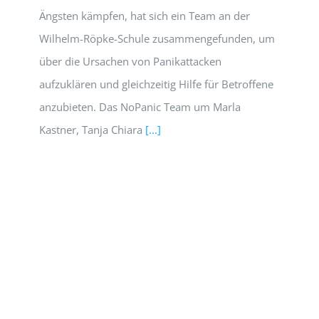
Ängsten kämpfen, hat sich ein Team an der
Wilhelm-Röpke-Schule zusammengefunden, um
über die Ursachen von Panikattacken
aufzuklären und gleichzeitig Hilfe für Betroffene
anzubieten. Das NoPanic Team um Marla
Kastner, Tanja Chiara
[...]