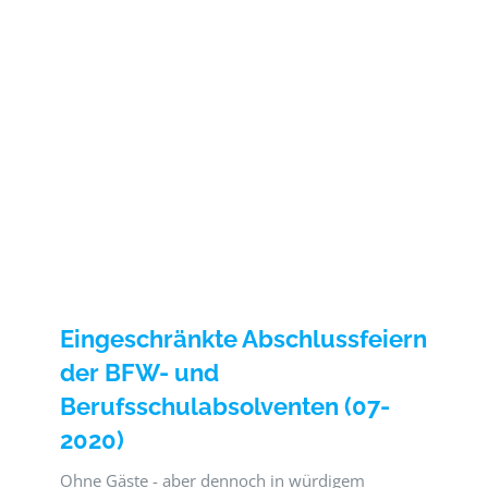
Eingeschränkte Abschlussfeiern
der BFW- und
Berufsschulabsolventen (07-
2020)
Ohne Gäste - aber dennoch in würdigem