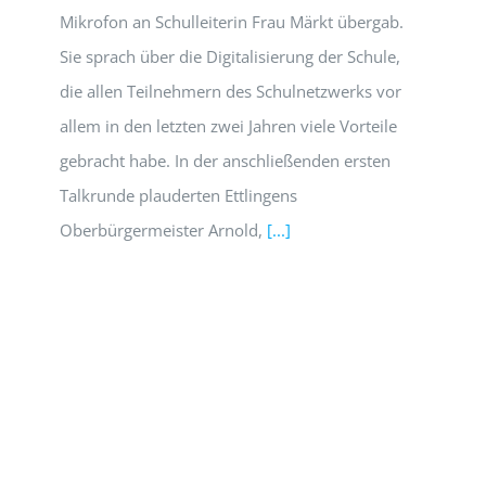
Mikrofon an Schulleiterin Frau Märkt übergab.
Sie sprach über die Digitalisierung der Schule,
die allen Teilnehmern des Schulnetzwerks vor
allem in den letzten zwei Jahren viele Vorteile
gebracht habe. In der anschließenden ersten
Talkrunde plauderten Ettlingens
Oberbürgermeister Arnold,
[...]