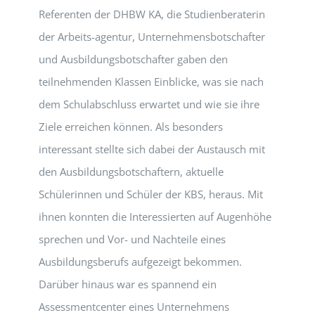
Referenten der DHBW KA, die Studienberaterin
der Arbeits-agentur, Unternehmensbotschafter
und Ausbildungsbotschafter gaben den
teilnehmenden Klassen Einblicke, was sie nach
dem Schulabschluss erwartet und wie sie ihre
Ziele erreichen können. Als besonders
interessant stellte sich dabei der Austausch mit
den Ausbildungsbotschaftern, aktuelle
Schülerinnen und Schüler der KBS, heraus. Mit
ihnen konnten die Interessierten auf Augenhöhe
sprechen und Vor- und Nachteile eines
Ausbildungsberufs aufgezeigt bekommen.
Darüber hinaus war es spannend ein
Assessmentcenter eines Unternehmens