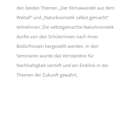
den beiden Themen „Der Klimawandel aus dem
Weltall“ und „Naturkosmetik selbst gemacht“
teilnehmen. Die selbstgemachte Naturkosmetik
durfte von den Schülerinnen nach ihren
Bedürfnissen hergestellt werden. In den
Seminaren wurde das Verständnis für
Nachhaltigkeit vertieft und ein Einblick in die
Themen der Zukunft gewährt.