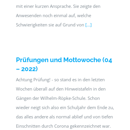
mit einer kurzen Ansprache. Sie zeigte den
Anwesenden noch einmal auf, welche
Schwierigkeiten sie auf Grund von
[...]
Prüfungen und Mottowoche (04
– 2022)
Achtung Prüfung! - so stand es in den letzten
Wochen überall auf den Hinweistafeln in den
Gängen der Wilhelm-Röpke-Schule. Schon
wieder neigt sich also ein Schuljahr dem Ende zu,
das alles andere als normal ablief und von tiefen
Einschnitten durch Corona gekennzeichnet war.