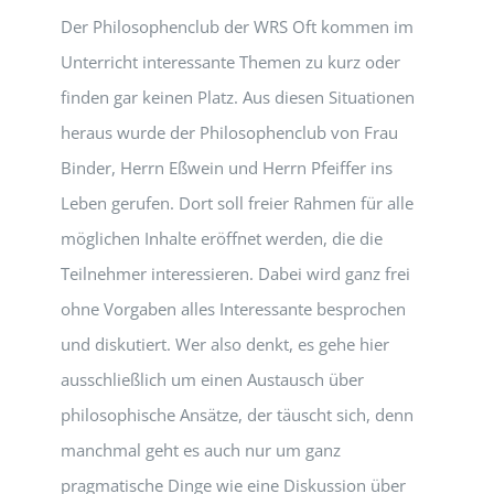
Der Philosophenclub der WRS Oft kommen im
Unterricht interessante Themen zu kurz oder
finden gar keinen Platz. Aus diesen Situationen
heraus wurde der Philosophenclub von Frau
Binder, Herrn Eßwein und Herrn Pfeiffer ins
Leben gerufen. Dort soll freier Rahmen für alle
möglichen Inhalte eröffnet werden, die die
Teilnehmer interessieren. Dabei wird ganz frei
ohne Vorgaben alles Interessante besprochen
und diskutiert. Wer also denkt, es gehe hier
ausschließlich um einen Austausch über
philosophische Ansätze, der täuscht sich, denn
manchmal geht es auch nur um ganz
pragmatische Dinge wie eine Diskussion über