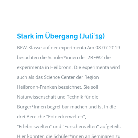
Stark im Übergang (Juli´19)
BFW-Klasse auf der experimenta Am 08.07.2019
besuchten die Schüler*innen der 2BFW2 die
experimenta in Heilbronn. Die experimenta wird
auch als das Science Center der Region
Heilbronn-Franken bezeichnet. Sie soll
Naturwissenschaft und Technik für die
Bürger*innen begreifbar machen und ist in die
drei Bereiche "Entdeckerwelten",
"Erlebniswelten" und "Forscherwelten" aufgeteilt.
Hier konnten die Schüler*innen an Seminaren zu