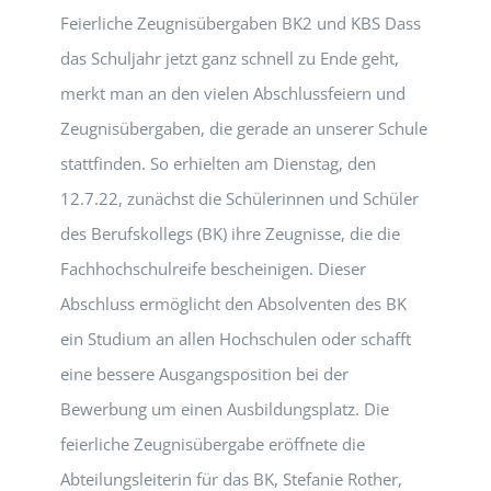
Feierliche Zeugnisübergaben BK2 und KBS Dass
das Schuljahr jetzt ganz schnell zu Ende geht,
merkt man an den vielen Abschlussfeiern und
Zeugnisübergaben, die gerade an unserer Schule
stattfinden. So erhielten am Dienstag, den
12.7.22, zunächst die Schülerinnen und Schüler
des Berufskollegs (BK) ihre Zeugnisse, die die
Fachhochschulreife bescheinigen. Dieser
Abschluss ermöglicht den Absolventen des BK
ein Studium an allen Hochschulen oder schafft
eine bessere Ausgangsposition bei der
Bewerbung um einen Ausbildungsplatz. Die
feierliche Zeugnisübergabe eröffnete die
Abteilungsleiterin für das BK, Stefanie Rother,