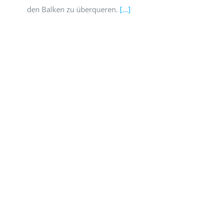
den Balken zu überqueren.
[...]