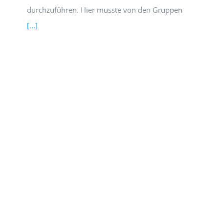
durchzuführen. Hier musste von den Gruppen
[...]