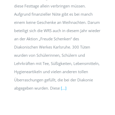
diese Festtage allein verbringen müssen.
Aufgrund finanzieller Nöte gibt es bei manch
einem keine Geschenke an Weihnachten. Darum
beteiligt sich die WRS auch in diesem Jahr wieder
an der Aktion „Freude Schenken“ des
Diakonischen Werkes Karlsruhe. 300 Tüten
wurden von Schülerinnen, Schülern und
Lehrkräften mit Tee, Süßigkeiten, Lebensmitteln,
Hygieneartikeln und vielen anderen tollen
Überraschungen gefüllt, die bei der Diakonie
abgegeben wurden. Diese
[...]