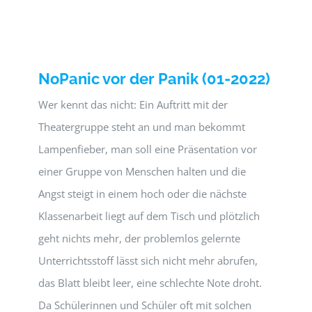
NoPanic vor der Panik (01-2022)
Wer kennt das nicht: Ein Auftritt mit der
Theatergruppe steht an und man bekommt
Lampenfieber, man soll eine Präsentation vor
einer Gruppe von Menschen halten und die
Angst steigt in einem hoch oder die nächste
Klassenarbeit liegt auf dem Tisch und plötzlich
geht nichts mehr, der problemlos gelernte
Unterrichtsstoff lässt sich nicht mehr abrufen,
das Blatt bleibt leer, eine schlechte Note droht.
Da Schülerinnen und Schüler oft mit solchen