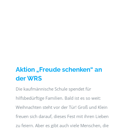
Aktion „Freude schenken“ an
der WRS
Die kaufmännische Schule spendet für
hilfsbedürftige Familien. Bald ist es so weit:
Weihnachten steht vor der Tür! Groß und Klein
freuen sich darauf, dieses Fest mit ihren Lieben
zu feiern. Aber es gibt auch viele Menschen, die