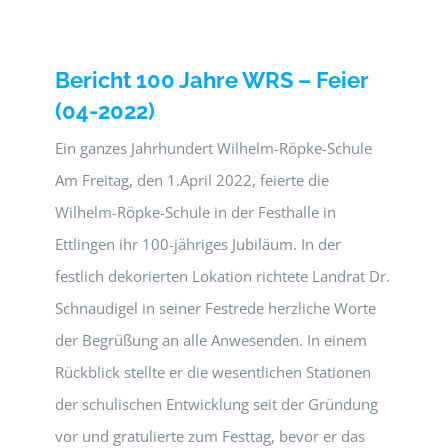
Bericht 100 Jahre WRS – Feier
(04-2022)
Ein ganzes Jahrhundert Wilhelm-Röpke-Schule
Am Freitag, den 1.April 2022, feierte die
Wilhelm-Röpke-Schule in der Festhalle in
Ettlingen ihr 100-jähriges Jubiläum. In der
festlich dekorierten Lokation richtete Landrat Dr.
Schnaudigel in seiner Festrede herzliche Worte
der Begrüßung an alle Anwesenden. In einem
Rückblick stellte er die wesentlichen Stationen
der schulischen Entwicklung seit der Gründung
vor und gratulierte zum Festtag, bevor er das